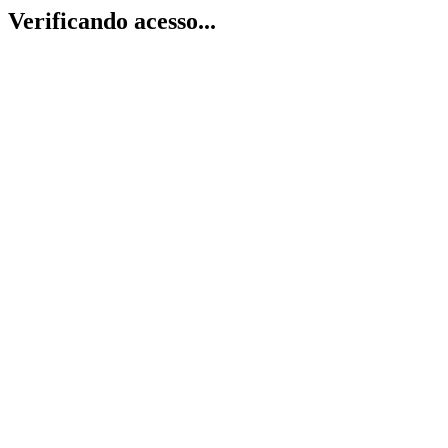
Verificando acesso...