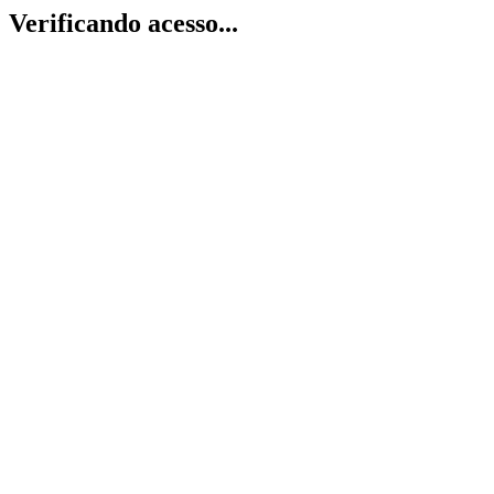
Verificando acesso...