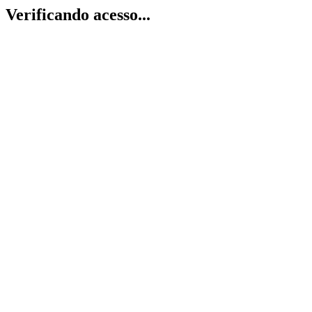
Verificando acesso...