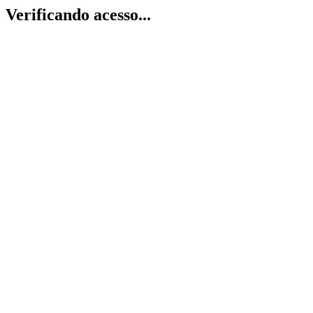
Verificando acesso...