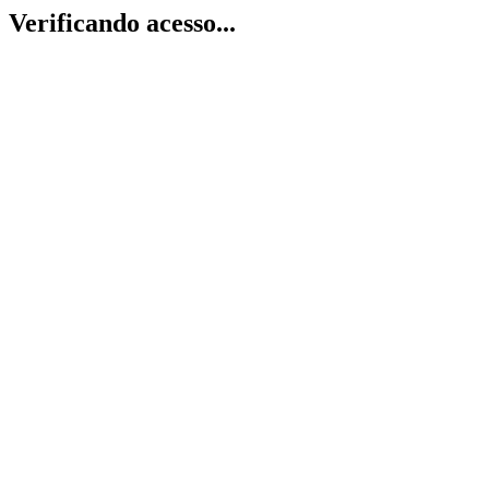
Verificando acesso...