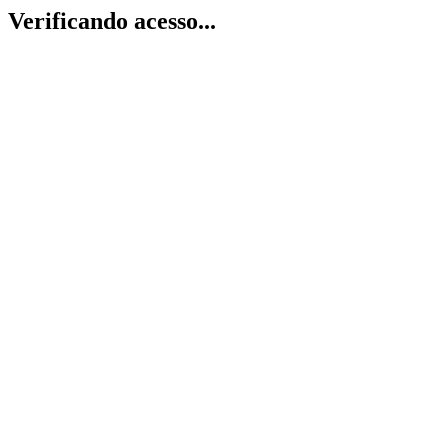
Verificando acesso...