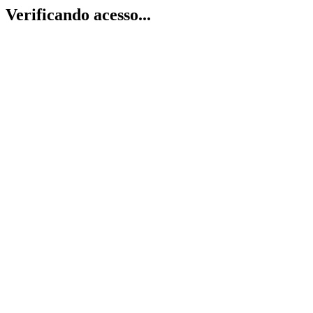
Verificando acesso...