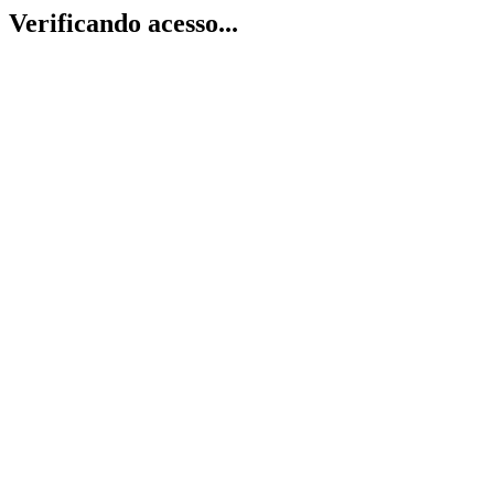
Verificando acesso...