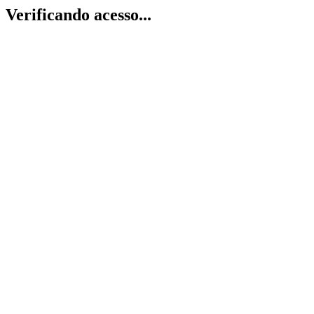
Verificando acesso...