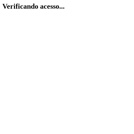
Verificando acesso...