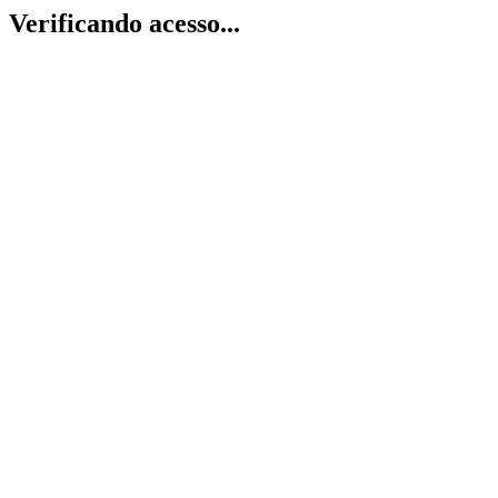
Verificando acesso...