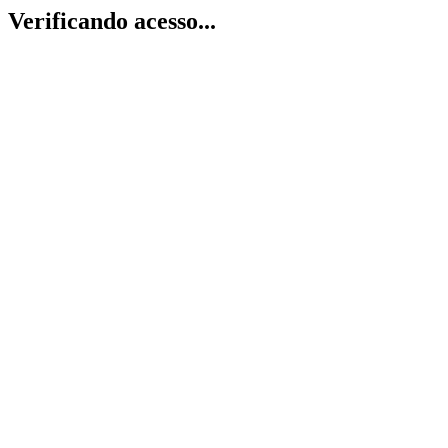
Verificando acesso...