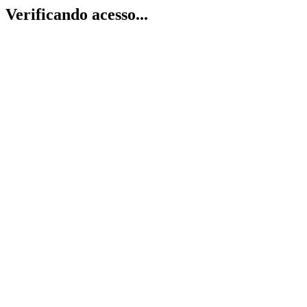
Verificando acesso...