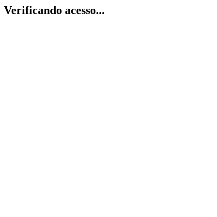
Verificando acesso...