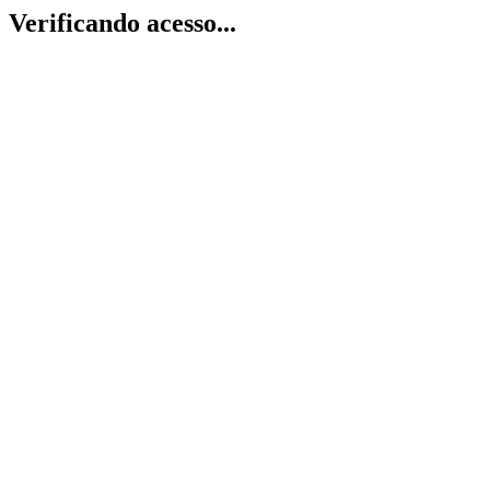
Verificando acesso...