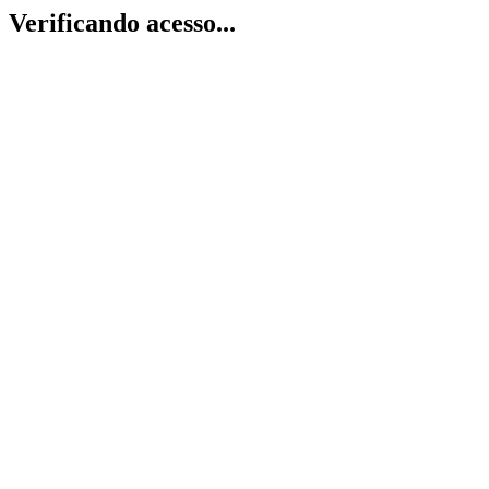
Verificando acesso...