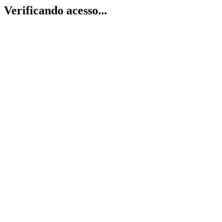
Verificando acesso...