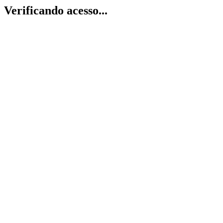
Verificando acesso...