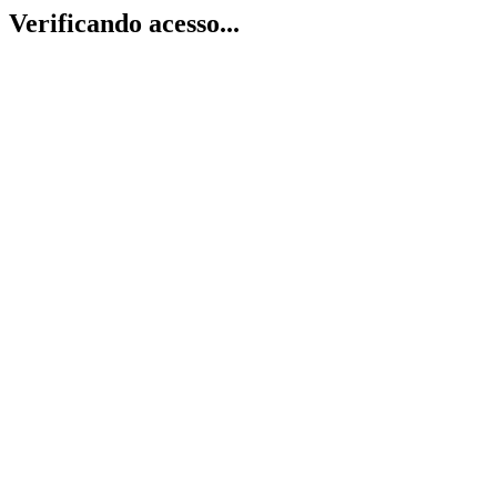
Verificando acesso...