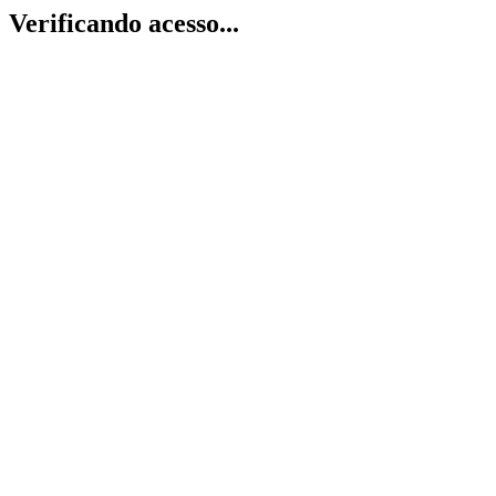
Verificando acesso...