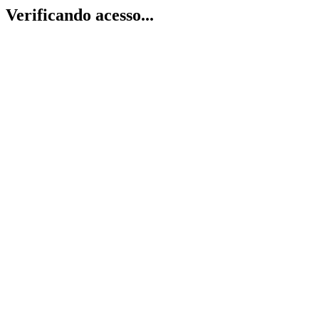
Verificando acesso...