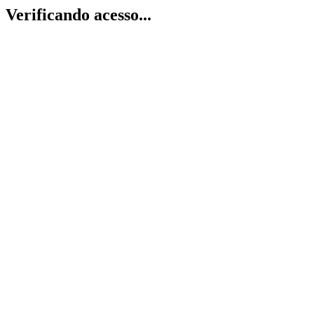
Verificando acesso...