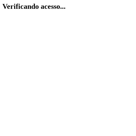
Verificando acesso...