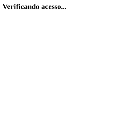
Verificando acesso...