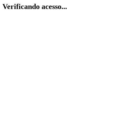
Verificando acesso...