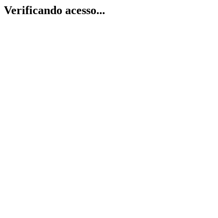
Verificando acesso...