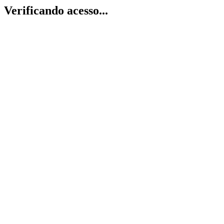
Verificando acesso...