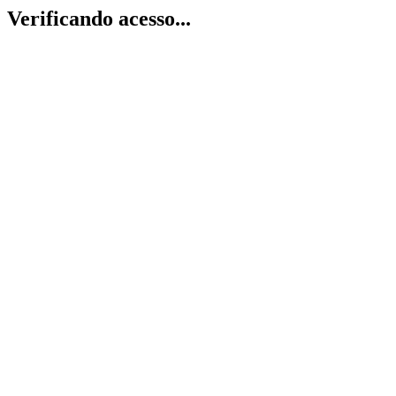
Verificando acesso...