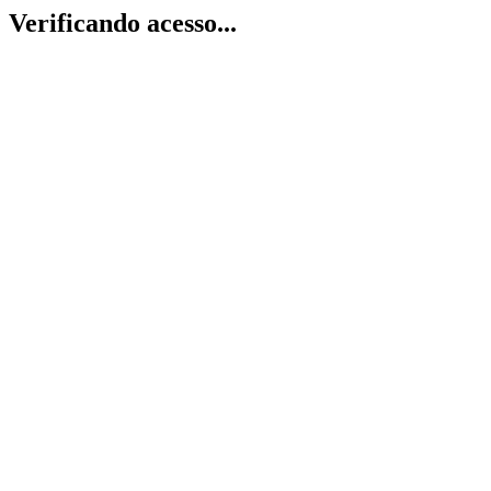
Verificando acesso...