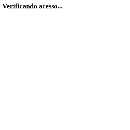
Verificando acesso...