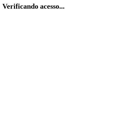
Verificando acesso...