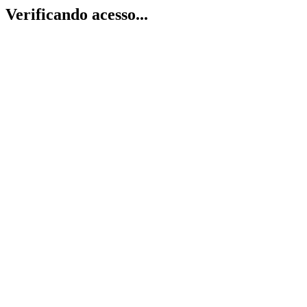
Verificando acesso...