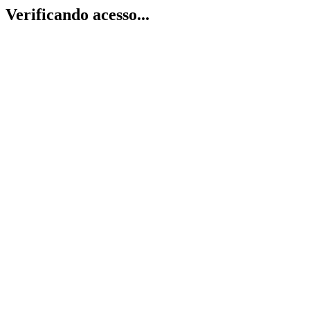
Verificando acesso...