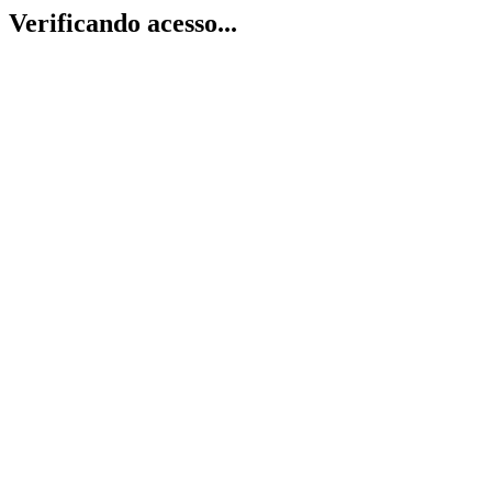
Verificando acesso...