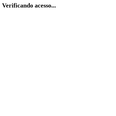
Verificando acesso...