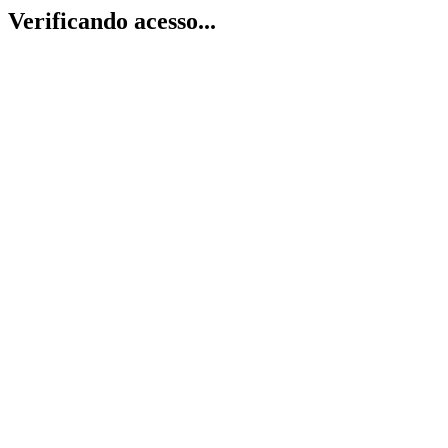
Verificando acesso...