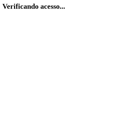
Verificando acesso...