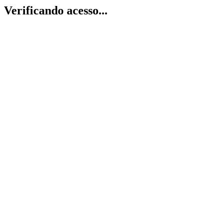
Verificando acesso...