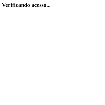
Verificando acesso...