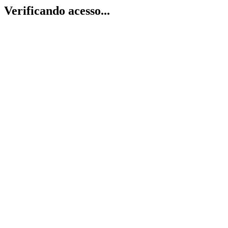
Verificando acesso...