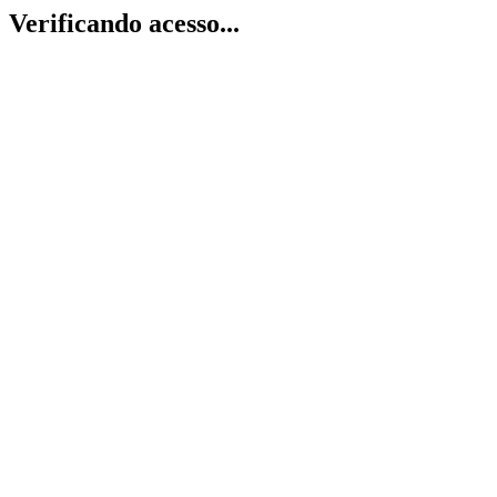
Verificando acesso...