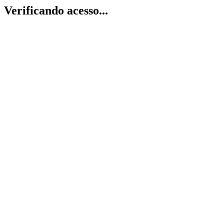
Verificando acesso...