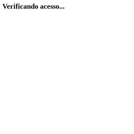
Verificando acesso...