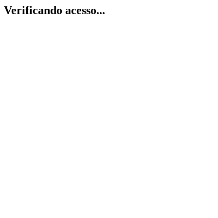
Verificando acesso...