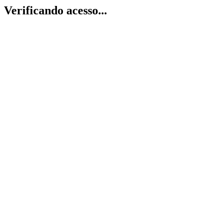
Verificando acesso...