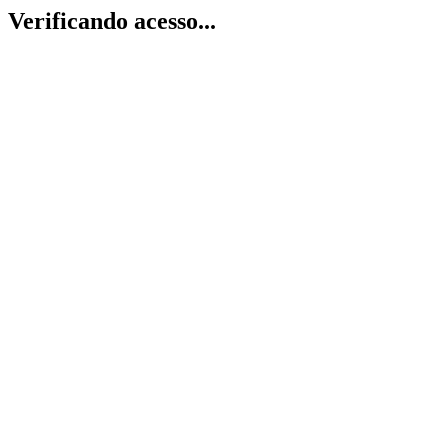
Verificando acesso...