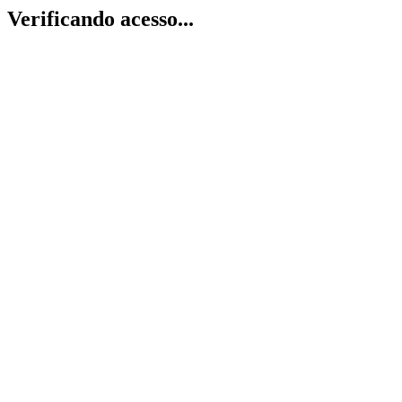
Verificando acesso...