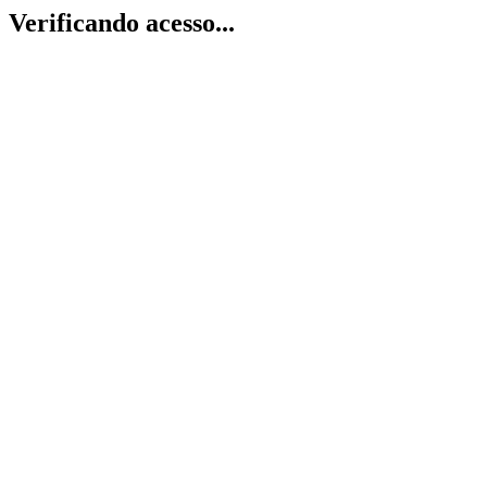
Verificando acesso...